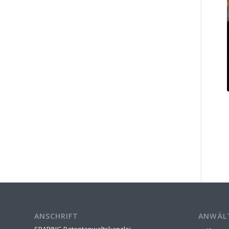
ANSCHRIFT
ANWÄL