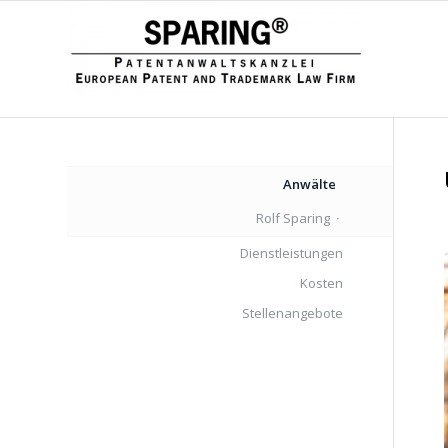
Anwälte
Rolf Sparing
Dienstleistungen
Kosten
Stellenangebote