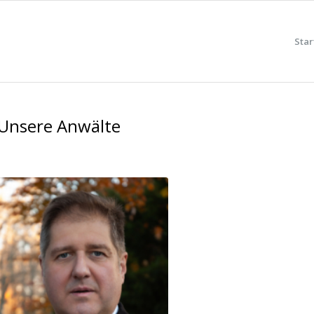
Star
Unsere Anwälte