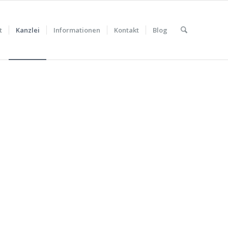
t
Kanzlei
Informationen
Kontakt
Blog