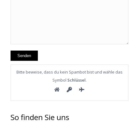
Bitte beweise, dass du kein Spambot bist und wähle das
Symbol
Schlüssel
.
So finden Sie uns