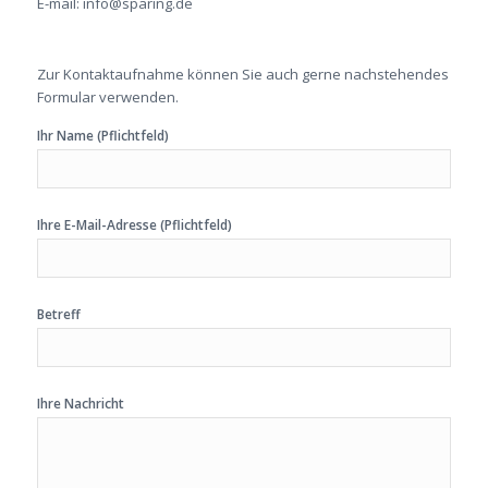
E-mail: info@sparing.de
Zur Kontaktaufnahme können Sie auch gerne nachstehendes
Formular verwenden.
Ihr Name (Pflichtfeld)
Ihre E-Mail-Adresse (Pflichtfeld)
Betreff
Ihre Nachricht