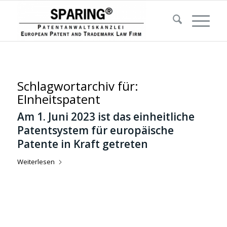
Schlagwortarchiv für:
EInheitspatent
Am 1. Juni 2023 ist das einheitliche
Patentsystem für europäische
Patente in Kraft getreten
Weiterlesen